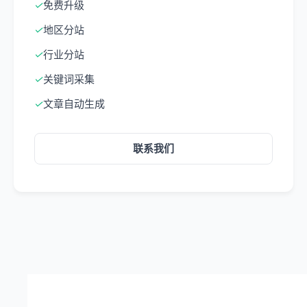
✓
免费升级
✓
地区分站
✓
行业分站
✓
关键词采集
✓
文章自动生成
联系我们