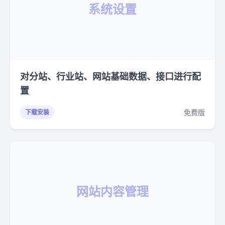
系统设置
对分站、行业站、网站基础数据、接口进行配
置
免费版
下载安装
网站内容管理