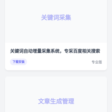
关键词采集
关键词自动增量采集系统，专采百度相关搜索
专业版
下载安装
文章生成管理