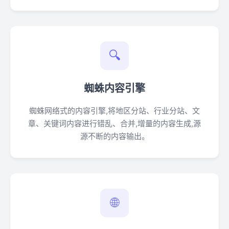
🔍
蜘蛛内容引擎
蜘蛛网络式的内容引擎,将地区分站、行业分站、文
章、关键词内容进行错乱、合并,增量的内容生成,源
源不断的内容输出。
🌐