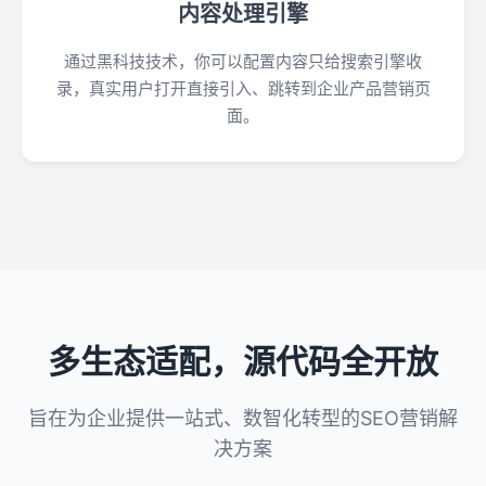
内容处理引擎
通过黑科技技术，你可以配置内容只给搜索引擎收
录，真实用户打开直接引入、跳转到企业产品营销页
面。
多生态适配，源代码全开放
旨在为企业提供一站式、数智化转型的SEO营销解
决方案