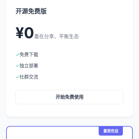
开源免费版
¥0
重在分享、平衡生态
✓
免费下载
✓
独立部署
✓
社群交流
开始免费使用
最受欢迎