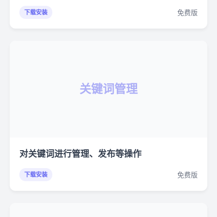
免费版
下载安装
关键词管理
对关键词进行管理、发布等操作
免费版
下载安装