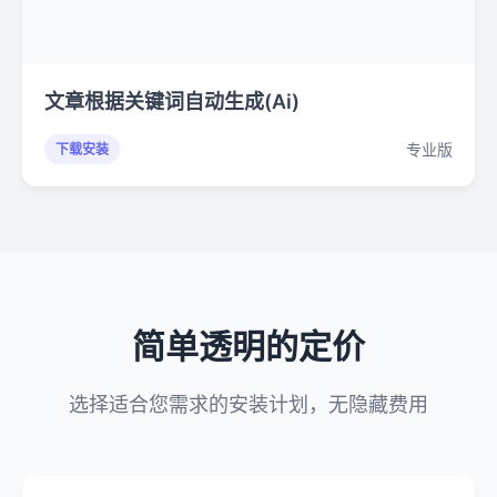
文章根据关键词自动生成(Ai)
专业版
下载安装
简单透明的定价
选择适合您需求的安装计划，无隐藏费用