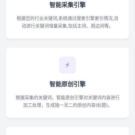
智能采集引擎
根据您的行业关键词,系统通过搜索引擎索引情况,自
动进行关键词增量采集,包括主词、周边词等。
⚡
智能原创引擎
根据采集的关键词，智能原创引擎对关键词内容进行
加工处理，生成独一无二的原创内容(标题)。