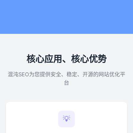
核心应用、核心优势
混沌SEO为您提供安全、稳定、开源的网站优化平
台
💡