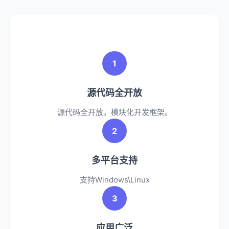
1
源代码全开放
源代码全开放，模块化开发框架。
2
多平台支持
支持Windows\Linux
3
应用广泛