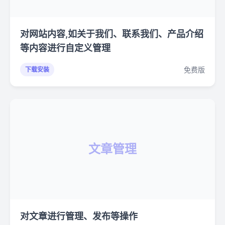
对网站内容,如关于我们、联系我们、产品介绍
等内容进行自定义管理
免费版
下载安装
文章管理
对文章进行管理、发布等操作