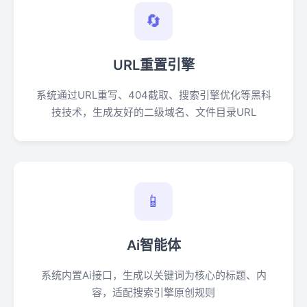
🔄
URL重置引擎
系统通过URL重写、404截取、搜索引擎优化等黑科
技技术，生成友好的二级域名、文件目录URL
📱
Ai智能体
系统内置Ai接口，生成以关键词为核心的标题、内
容，适配搜索引擎原创规则