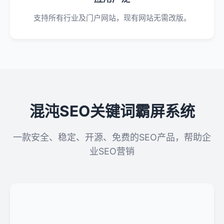
支持所有行业及门户网站，现有网站无需改版。
混沌SEO关键词霸屏系统
一款安全、稳定、开源、免费的SEO产品，帮助企
业SEO营销