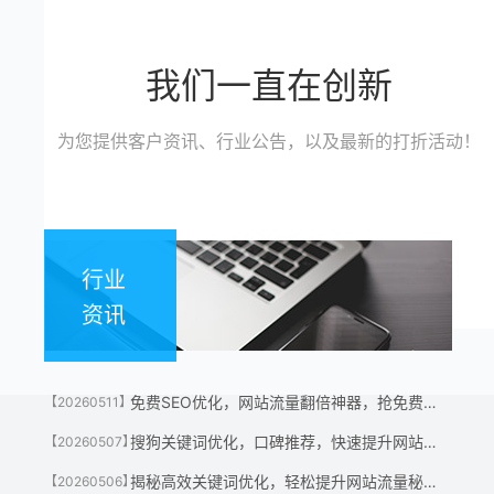
我们一直在创新
为您提供客户资讯、行业公告，以及最新的打折活动！
行业
资讯
免费SEO优化，网站流量翻倍神器，抢免费名额！
【20260511】
搜狗关键词优化，口碑推荐，快速提升网站流量神器！
【20260507】
揭秘高效关键词优化，轻松提升网站流量秘诀！
【20260506】