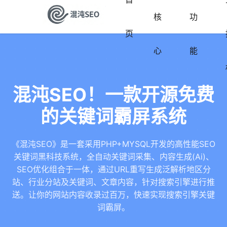
核
功
页
心
能
混沌SEO！一款开源免费
的关键词霸屏系统
《混沌SEO》是一套采用PHP+MYSQL开发的高性能SEO
关键词黑科技系统，全自动关键词采集、内容生成(Ai)、
SEO优化组合于一体，通过URL重写生成泛解析地区分
站、行业分站及关键词、文章内容，针对搜索引擎进行推
送。让你的网站内容收录过百万，快速实现搜索引擎关键
词霸屏。