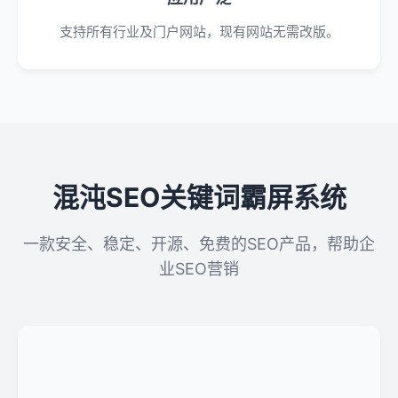
支持所有行业及门户网站，现有网站无需改版。
混沌SEO关键词霸屏系统
一款安全、稳定、开源、免费的SEO产品，帮助企
业SEO营销