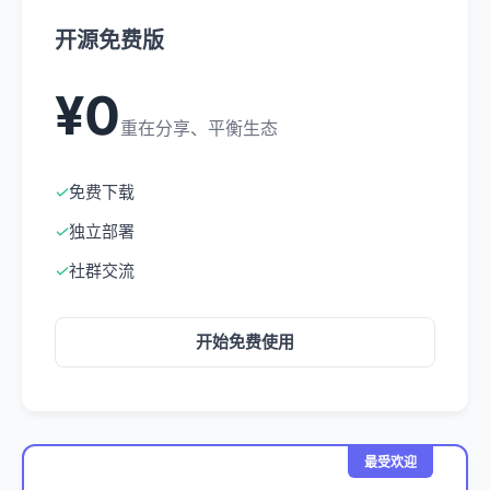
开源免费版
¥0
重在分享、平衡生态
✓
免费下载
✓
独立部署
✓
社群交流
开始免费使用
最受欢迎