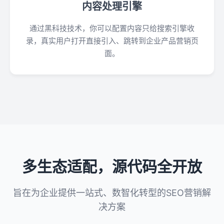
内容处理引擎
通过黑科技技术，你可以配置内容只给搜索引擎收
录，真实用户打开直接引入、跳转到企业产品营销页
面。
多生态适配，源代码全开放
旨在为企业提供一站式、数智化转型的SEO营销解
决方案