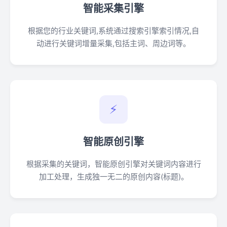
智能采集引擎
根据您的行业关键词,系统通过搜索引擎索引情况,自
动进行关键词增量采集,包括主词、周边词等。
⚡
智能原创引擎
根据采集的关键词，智能原创引擎对关键词内容进行
加工处理，生成独一无二的原创内容(标题)。