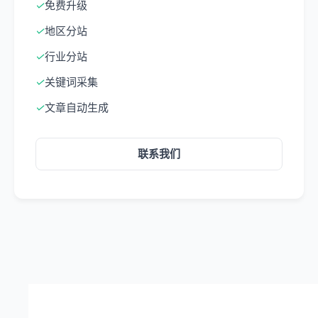
✓
免费升级
✓
地区分站
✓
行业分站
✓
关键词采集
✓
文章自动生成
联系我们