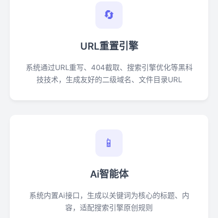
🔄
URL重置引擎
系统通过URL重写、404截取、搜索引擎优化等黑科
技技术，生成友好的二级域名、文件目录URL
📱
Ai智能体
系统内置Ai接口，生成以关键词为核心的标题、内
容，适配搜索引擎原创规则