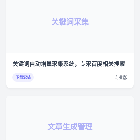
关键词采集
关键词自动增量采集系统，专采百度相关搜索
专业版
下载安装
文章生成管理