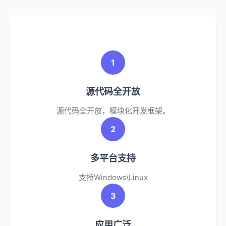
1
源代码全开放
源代码全开放，模块化开发框架。
2
多平台支持
支持Windows\Linux
3
应用广泛