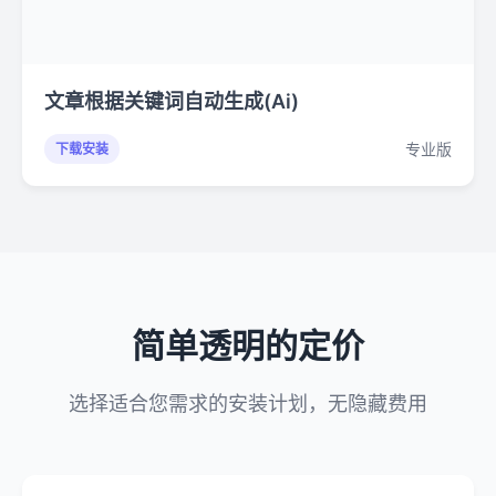
文章根据关键词自动生成(Ai)
专业版
下载安装
简单透明的定价
选择适合您需求的安装计划，无隐藏费用