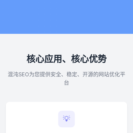
核心应用、核心优势
混沌SEO为您提供安全、稳定、开源的网站优化平
台
💡