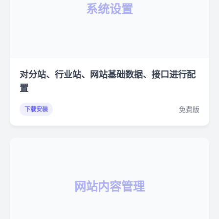
系统设置
对分站、行业站、网站基础数据、接口进行配
置
免费版
下载安装
网站内容管理