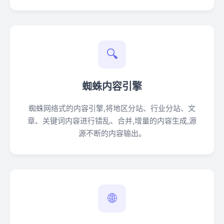
🔍
蜘蛛内容引擎
蜘蛛网络式的内容引擎,将地区分站、行业分站、文
章、关键词内容进行错乱、合并,增量的内容生成,源
源不断的内容输出。
🌐