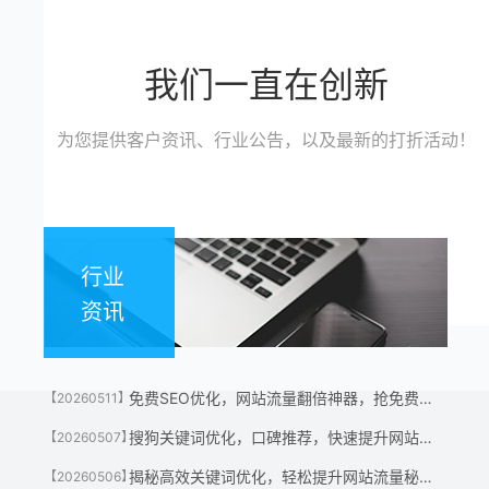
我们一直在创新
为您提供客户资讯、行业公告，以及最新的打折活动！
行业
资讯
免费SEO优化，网站流量翻倍神器，抢免费名额！
【20260511】
搜狗关键词优化，口碑推荐，快速提升网站流量神器！
【20260507】
揭秘高效关键词优化，轻松提升网站流量秘诀！
【20260506】