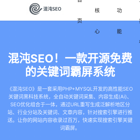
核
功
页
心
能
混沌SEO！一款开源免费
的关键词霸屏系统
《混沌SEO》是一套采用PHP+MYSQL开发的高性能SEO
关键词黑科技系统，全自动关键词采集、内容生成(Ai)、
SEO优化组合于一体，通过URL重写生成泛解析地区分
站、行业分站及关键词、文章内容，针对搜索引擎进行推
送。让你的网站内容收录过百万，快速实现搜索引擎关键
词霸屏。