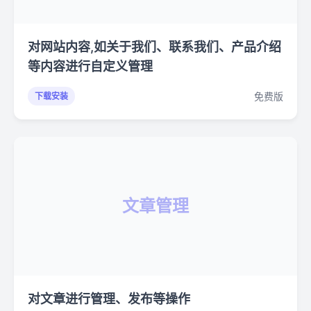
对网站内容,如关于我们、联系我们、产品介绍
等内容进行自定义管理
免费版
下载安装
文章管理
对文章进行管理、发布等操作