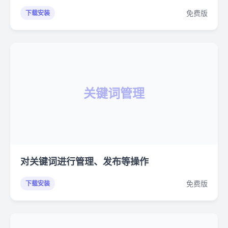
免费版
下载安装
关键词管理
对关键词进行管理、发布等操作
免费版
下载安装