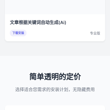
文章根据关键词自动生成(Ai)
专业版
下载安装
简单透明的定价
选择适合您需求的安装计划，无隐藏费用