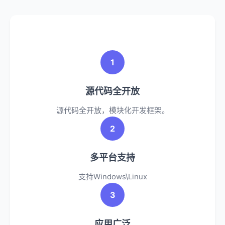
1
源代码全开放
源代码全开放，模块化开发框架。
2
多平台支持
支持Windows\Linux
3
应用广泛