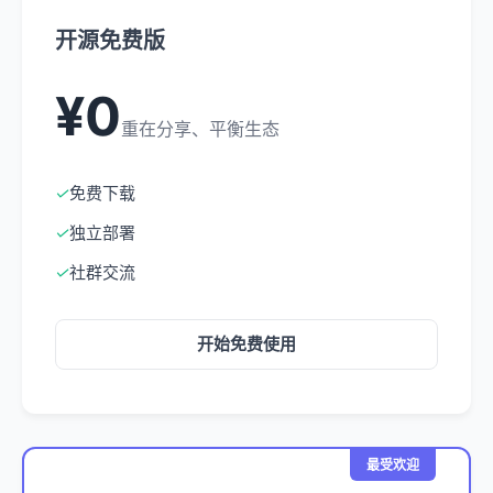
开源免费版
¥0
重在分享、平衡生态
✓
免费下载
✓
独立部署
✓
社群交流
开始免费使用
最受欢迎