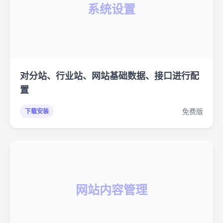
系统设置
对分站、行业站、网站基础数据、接口进行配
置
免费版
下载安装
网站内容管理