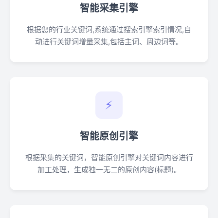
智能采集引擎
根据您的行业关键词,系统通过搜索引擎索引情况,自
动进行关键词增量采集,包括主词、周边词等。
⚡
智能原创引擎
根据采集的关键词，智能原创引擎对关键词内容进行
加工处理，生成独一无二的原创内容(标题)。