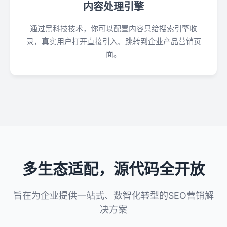
内容处理引擎
通过黑科技技术，你可以配置内容只给搜索引擎收
录，真实用户打开直接引入、跳转到企业产品营销页
面。
多生态适配，源代码全开放
旨在为企业提供一站式、数智化转型的SEO营销解
决方案