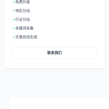
✓
免费升级
✓
地区分站
✓
行业分站
✓
关键词采集
✓
文章自动生成
联系我们