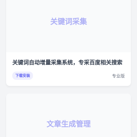
关键词采集
关键词自动增量采集系统，专采百度相关搜索
专业版
下载安装
文章生成管理