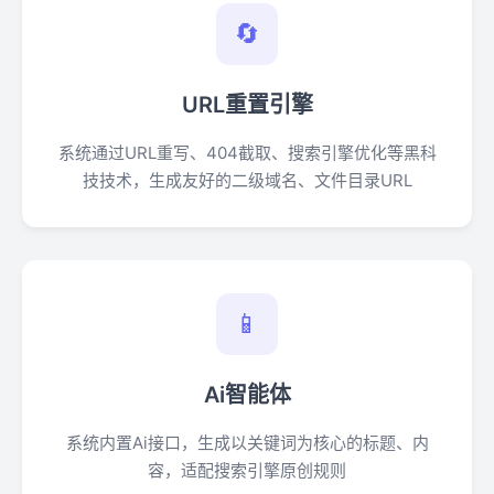
🔄
URL重置引擎
系统通过URL重写、404截取、搜索引擎优化等黑科
技技术，生成友好的二级域名、文件目录URL
📱
Ai智能体
系统内置Ai接口，生成以关键词为核心的标题、内
容，适配搜索引擎原创规则