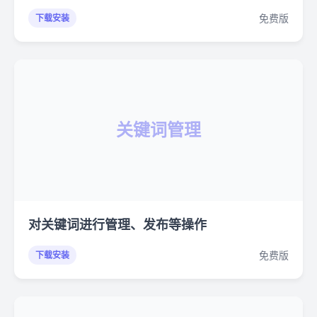
免费版
下载安装
关键词管理
对关键词进行管理、发布等操作
免费版
下载安装