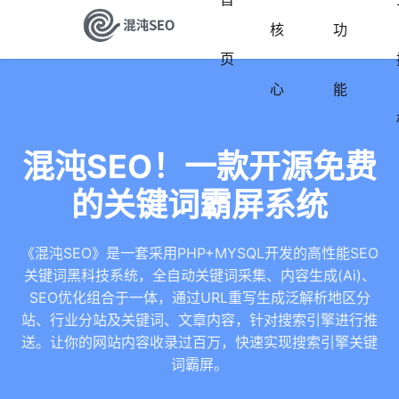
核
功
页
心
能
混沌SEO！一款开源免费
的关键词霸屏系统
《混沌SEO》是一套采用PHP+MYSQL开发的高性能SEO
关键词黑科技系统，全自动关键词采集、内容生成(Ai)、
SEO优化组合于一体，通过URL重写生成泛解析地区分
站、行业分站及关键词、文章内容，针对搜索引擎进行推
送。让你的网站内容收录过百万，快速实现搜索引擎关键
词霸屏。