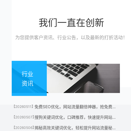
我们一直在创新
为您提供客户资讯、行业公告，以及最新的打折活动！
行业
资讯
免费SEO优化，网站流量翻倍神器，抢免费名额！
【20260511】
搜狗关键词优化，口碑推荐，快速提升网站流量神器！
【20260507】
揭秘高效关键词优化，轻松提升网站流量秘诀！
【20260506】