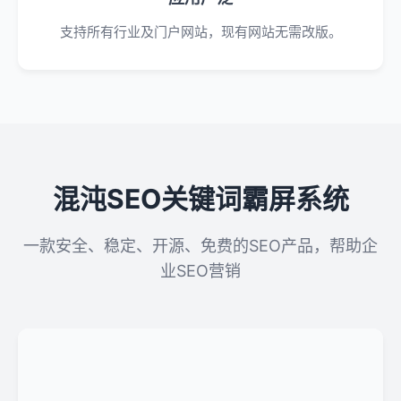
支持所有行业及门户网站，现有网站无需改版。
混沌SEO关键词霸屏系统
一款安全、稳定、开源、免费的SEO产品，帮助企
业SEO营销