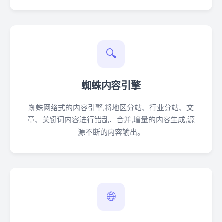
🔍
蜘蛛内容引擎
蜘蛛网络式的内容引擎,将地区分站、行业分站、文
章、关键词内容进行错乱、合并,增量的内容生成,源
源不断的内容输出。
🌐