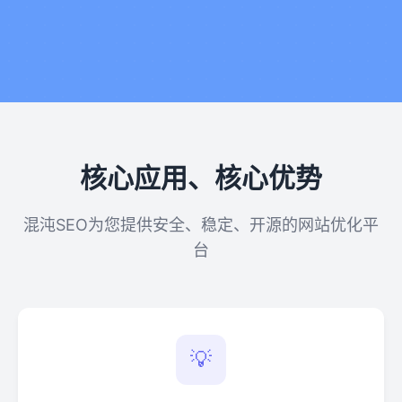
核心应用、核心优势
混沌SEO为您提供安全、稳定、开源的网站优化平
台
💡