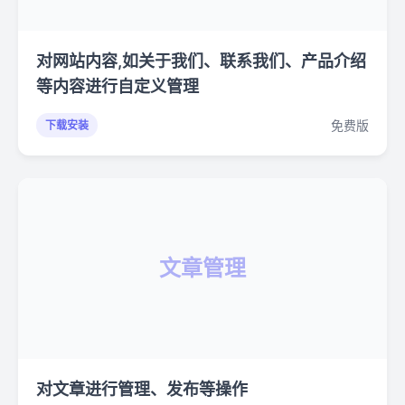
对网站内容,如关于我们、联系我们、产品介绍
等内容进行自定义管理
免费版
下载安装
文章管理
对文章进行管理、发布等操作