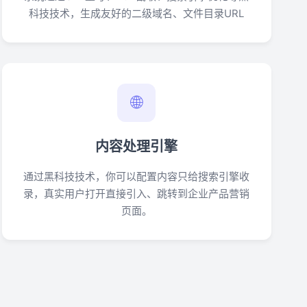
科技技术，生成友好的二级域名、文件目录URL
🌐
内容处理引擎
通过黑科技技术，你可以配置内容只给搜索引擎收
录，真实用户打开直接引入、跳转到企业产品营销
页面。