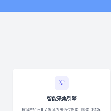
💡
智能采集引擎
根据您的行业关键词,系统通过搜索引擎索引情况,