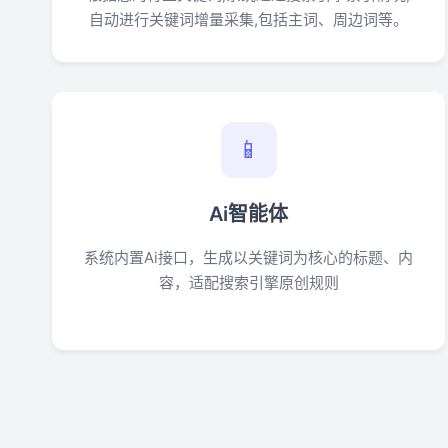
自动进行关键词增量采集,包括主词、周边词等。
📱
Ai智能体
系统内置Ai接口，生成以关键词为核心的标题、内
容，适配搜索引擎原创规则