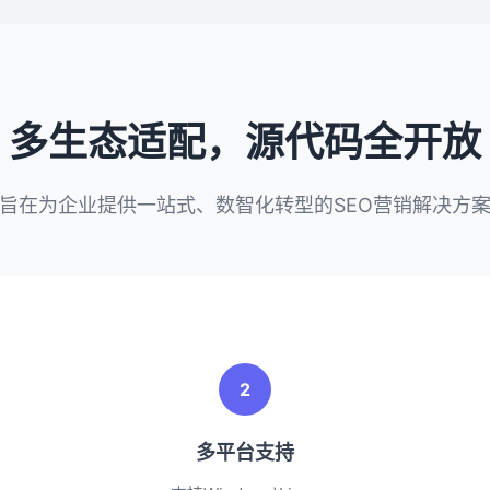
多生态适配，源代码全开放
旨在为企业提供一站式、数智化转型的SEO营销解决方
2
多平台支持