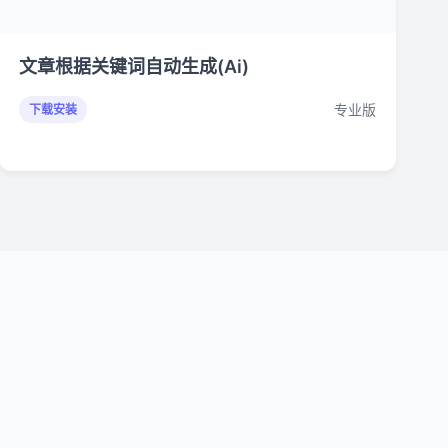
文章根据关键词自动生成(Ai)
专业版
下载安装