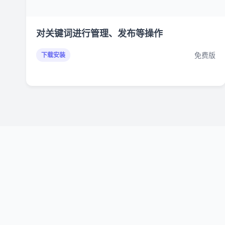
对关键词进行管理、发布等操作
免费版
下载安装