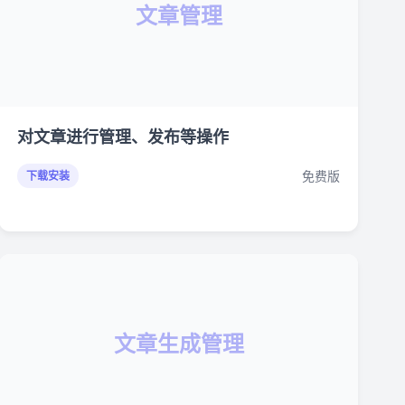
文章管理
对文章进行管理、发布等操作
免费版
下载安装
文章生成管理