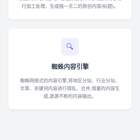
行加工处理，生成独一无二的原创内容(标题)。
🔍
蜘蛛内容引擎
蜘蛛网络式的内容引擎,将地区分站、行业分站、
文章、关键词内容进行错乱、合并,增量的内容生
成,源源不断的内容输出。