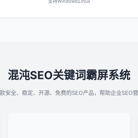
支持Windows\Linux
混沌SEO关键词霸屏系统
款安全、稳定、开源、免费的SEO产品，帮助企业SEO