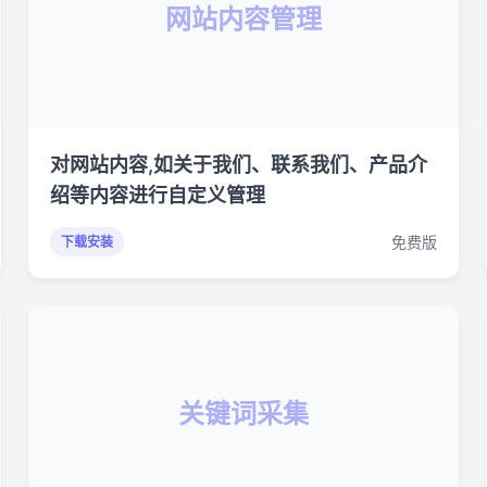
网站内容管理
对网站内容,如关于我们、联系我们、产品介
绍等内容进行自定义管理
免费版
下载安装
关键词采集