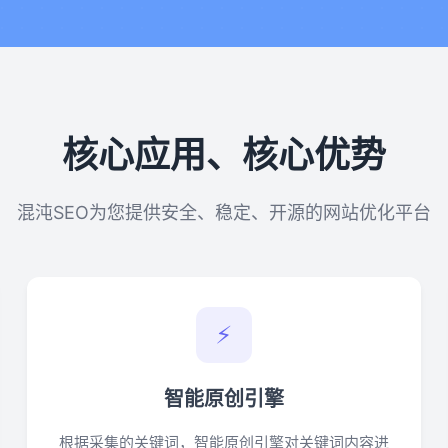
核心应用、核心优势
混沌SEO为您提供安全、稳定、开源的网站优化平台
⚡
智能原创引擎
根据采集的关键词，智能原创引擎对关键词内容进