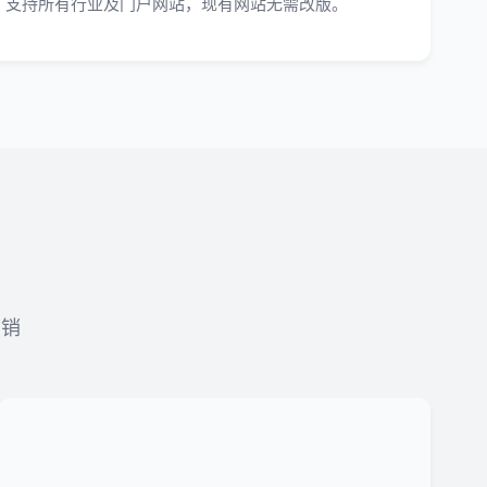
支持所有行业及门户网站，现有网站无需改版。
营销