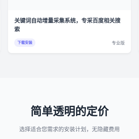
关键词自动增量采集系统，专采百度相关搜
索
专业版
下载安装
简单透明的定价
选择适合您需求的安装计划，无隐藏费用