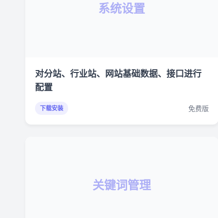
系统设置
对分站、行业站、网站基础数据、接口进行
配置
免费版
下载安装
关键词管理