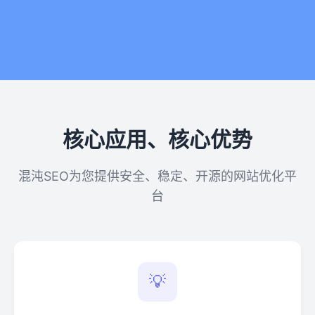
核心应用、核心优势
混沌SEO为您提供安全、稳定、开源的网站优化平
台
💡