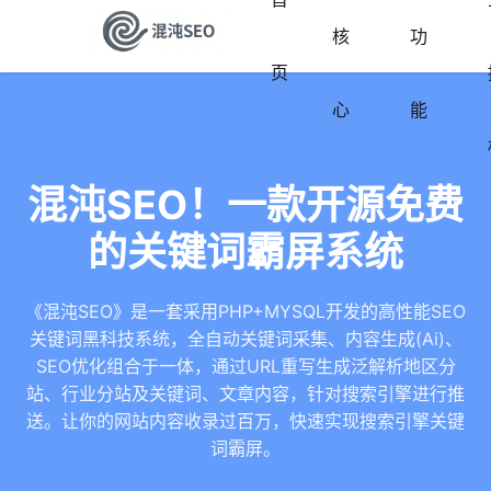
核
功
页
心
能
混沌SEO！一款开源免费
的关键词霸屏系统
《混沌SEO》是一套采用PHP+MYSQL开发的高性能SEO
关键词黑科技系统，全自动关键词采集、内容生成(Ai)、
SEO优化组合于一体，通过URL重写生成泛解析地区分
站、行业分站及关键词、文章内容，针对搜索引擎进行推
送。让你的网站内容收录过百万，快速实现搜索引擎关键
词霸屏。