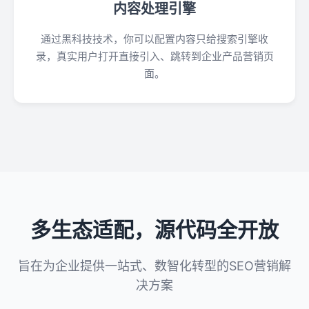
内容处理引擎
通过黑科技技术，你可以配置内容只给搜索引擎收
录，真实用户打开直接引入、跳转到企业产品营销页
面。
多生态适配，源代码全开放
旨在为企业提供一站式、数智化转型的SEO营销解
决方案