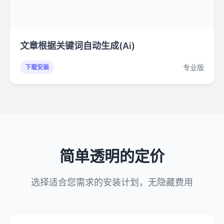
文章根据关键词自动生成(Ai)
专业版
下载安装
简单透明的定价
选择适合您需求的安装计划，无隐藏费用