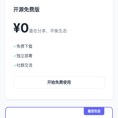
开源免费版
¥0
重在分享、平衡生态
✓
免费下载
✓
独立部署
✓
社群交流
开始免费使用
最受欢迎