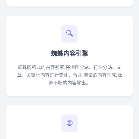
🔍
蜘蛛内容引擎
蜘蛛网络式的内容引擎,将地区分站、行业分站、文
章、关键词内容进行错乱、合并,增量的内容生成,源
源不断的内容输出。
🌐