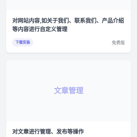
对网站内容,如关于我们、联系我们、产品介绍
等内容进行自定义管理
免费版
下载安装
文章管理
对文章进行管理、发布等操作