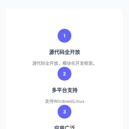
1
源代码全开放
源代码全开放，模块化开发框架。
2
多平台支持
支持Windows\Linux
3
应用广泛