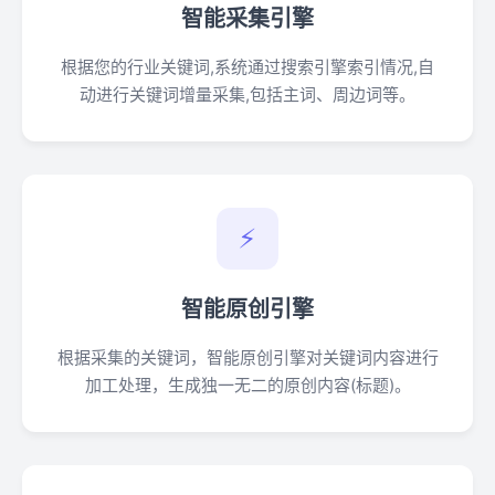
智能采集引擎
根据您的行业关键词,系统通过搜索引擎索引情况,自
动进行关键词增量采集,包括主词、周边词等。
⚡
智能原创引擎
根据采集的关键词，智能原创引擎对关键词内容进行
加工处理，生成独一无二的原创内容(标题)。