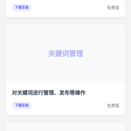
免费版
下载安装
关键词管理
对关键词进行管理、发布等操作
免费版
下载安装