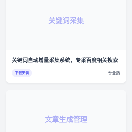
关键词采集
关键词自动增量采集系统，专采百度相关搜索
专业版
下载安装
文章生成管理