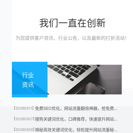
我们一直在创新
为您提供客户资讯、行业公告，以及最新的打折活动！
行业
资讯
免费SEO优化，网站流量翻倍神器，抢免费名额！
【20260511】
搜狗关键词优化，口碑推荐，快速提升网站流量神器！
【20260507】
揭秘高效关键词优化，轻松提升网站流量秘诀！
【20260506】