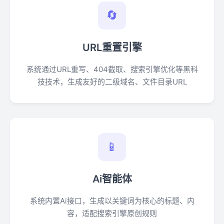
🔄
URL重置引擎
系统通过URL重写、404截取、搜索引擎优化等黑科
技技术，生成友好的二级域名、文件目录URL
📱
Ai智能体
系统内置Ai接口，生成以关键词为核心的标题、内
容，适配搜索引擎原创规则