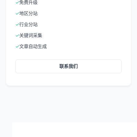
✓
免费升级
✓
地区分站
✓
行业分站
✓
关键词采集
✓
文章自动生成
联系我们