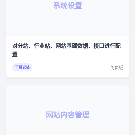
系统设置
对分站、行业站、网站基础数据、接口进行配
置
免费版
下载安装
网站内容管理