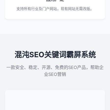
支持所有行业及门户网站，现有网站无需改版。
混沌SEO关键词霸屏系统
一款安全、稳定、开源、免费的SEO产品，帮助企
业SEO营销