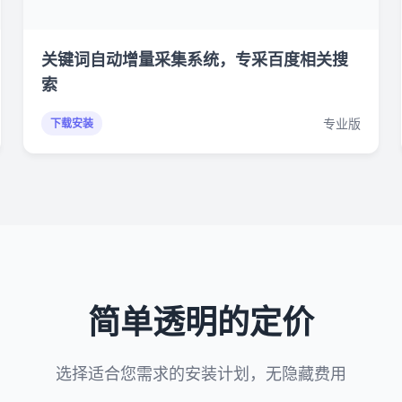
关键词自动增量采集系统，专采百度相关搜
索
专业版
下载安装
简单透明的定价
选择适合您需求的安装计划，无隐藏费用