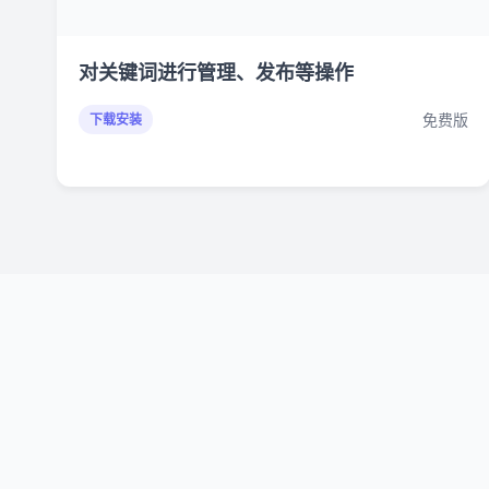
对关键词进行管理、发布等操作
免费版
下载安装