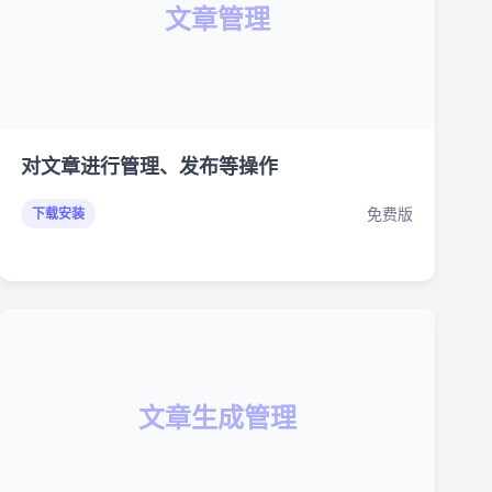
文章管理
对文章进行管理、发布等操作
免费版
下载安装
文章生成管理