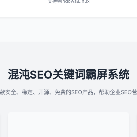
支持Windows\Linux
混沌SEO关键词霸屏系统
款安全、稳定、开源、免费的SEO产品，帮助企业SEO