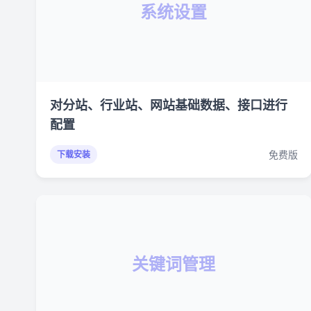
系统设置
对分站、行业站、网站基础数据、接口进行
配置
免费版
下载安装
关键词管理