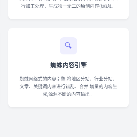
行加工处理，生成独一无二的原创内容(标题)。
🔍
蜘蛛内容引擎
蜘蛛网络式的内容引擎,将地区分站、行业分站、
文章、关键词内容进行错乱、合并,增量的内容生
成,源源不断的内容输出。