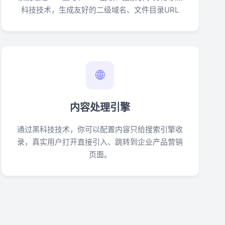
科技技术，生成友好的二级域名、文件目录URL
🌐
内容处理引擎
通过黑科技技术，你可以配置内容只给搜索引擎收
录，真实用户打开直接引入、跳转到企业产品营销
页面。