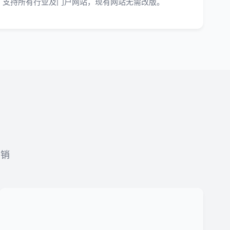
支持所有行业及门户网站，现有网站无需改版。
营销