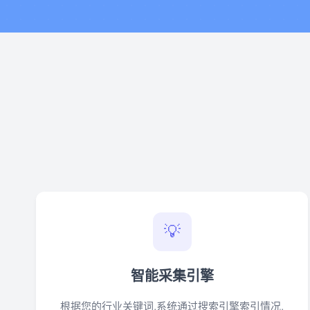
💡
智能采集引擎
根据您的行业关键词,系统通过搜索引擎索引情况,