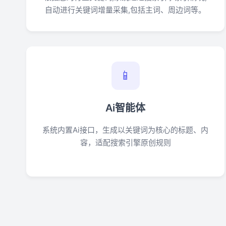
自动进行关键词增量采集,包括主词、周边词等。
📱
Ai智能体
系统内置Ai接口，生成以关键词为核心的标题、内
容，适配搜索引擎原创规则