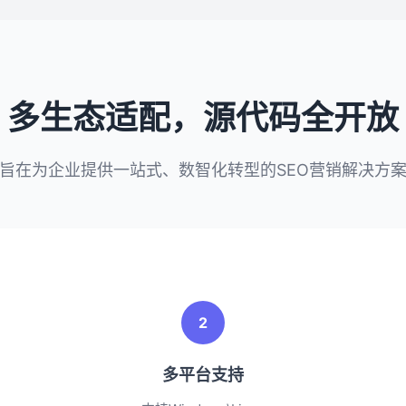
多生态适配，源代码全开放
旨在为企业提供一站式、数智化转型的SEO营销解决方
2
多平台支持