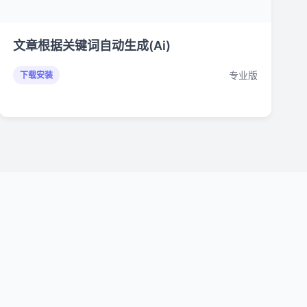
文章根据关键词自动生成(Ai)
专业版
下载安装