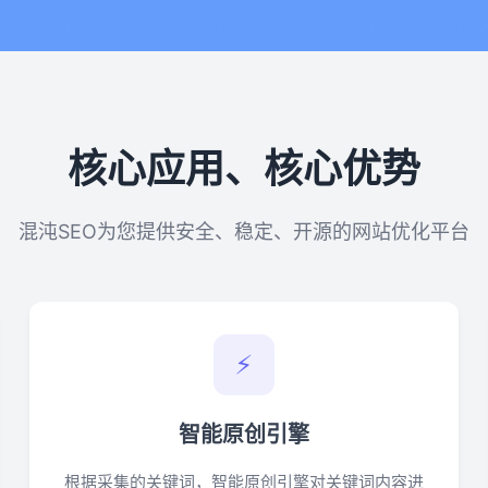
核心应用、核心优势
混沌SEO为您提供安全、稳定、开源的网站优化平台
⚡
智能原创引擎
根据采集的关键词，智能原创引擎对关键词内容进