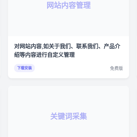
网站内容管理
对网站内容,如关于我们、联系我们、产品介
绍等内容进行自定义管理
免费版
下载安装
关键词采集